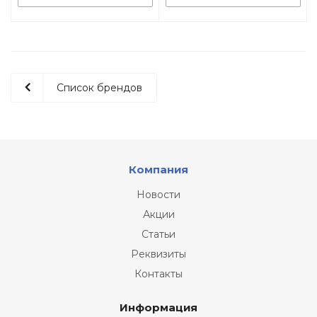
Список брендов
Компания
Новости
Акции
Статьи
Реквизиты
Контакты
Информация