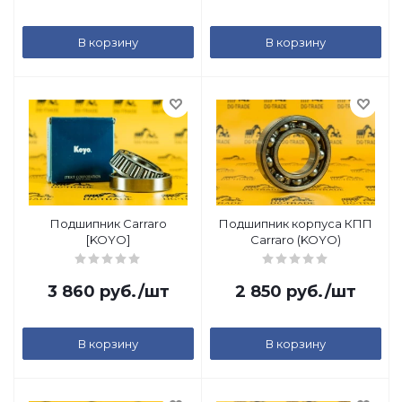
В корзину
В корзину
Подшипник Carraro
Подшипник корпуса КПП
[KOYO]
Carraro (KOYO)
3 860
руб.
/шт
2 850
руб.
/шт
В корзину
В корзину