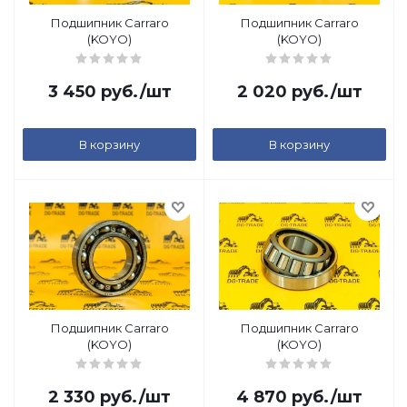
Подшипник Carraro
Подшипник Carraro
(KOYO)
(KOYO)
3 450
руб.
/шт
2 020
руб.
/шт
В корзину
В корзину
Подшипник Carraro
Подшипник Carraro
(KOYO)
(KOYO)
2 330
руб.
/шт
4 870
руб.
/шт