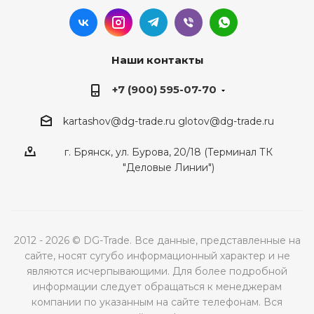
Наши контакты
+7 (900) 595-07-70
kartashov@dg-trade.ru
glotov@dg-trade.ru
г. Брянск, ул. Бурова, 20/18 (Терминал ТК
"Деловые Линии")
2012 - 2026 © DG-Trade. Все данные, представленные на
сайте, носят сугубо информационный характер и не
являются исчерпывающими. Для более подробной
информации следует обращаться к менеджерам
компании по указанным на сайте телефонам. Вся