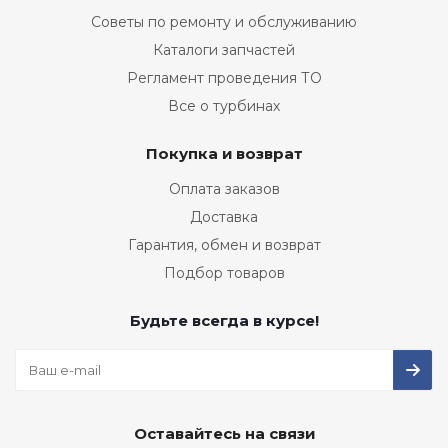
Советы по ремонту и обслуживанию
Каталоги запчастей
Регламент проведения ТО
Все о турбинах
Покупка и возврат
Оплата заказов
Доставка
Гарантия, обмен и возврат
Подбор товаров
Будьте всегда в курсе!
Оставайтесь на связи