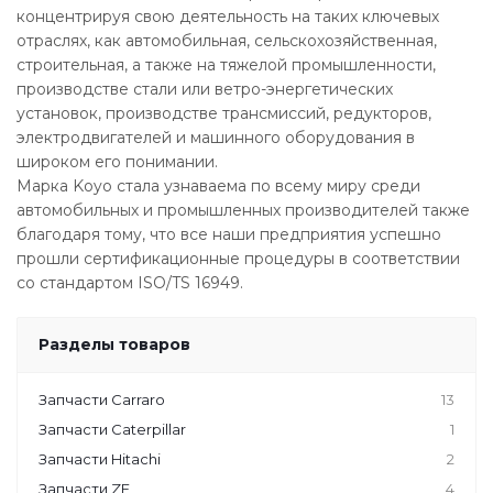
концентрируя свою деятельность на таких ключевых
отраслях, как автомобильная, сельскохозяйственная,
строительная, а также на тяжелой промышленности,
производстве стали или ветро-энергетических
установок, производстве трансмиссий, редукторов,
электродвигателей и машинного оборудования в
широком его понимании.
Марка Koyo стала узнаваема по всему миру среди
автомобильных и промышленных производителей также
благодаря тому, что все наши предприятия успешно
прошли сертификационные процедуры в соответствии
со стандартом ISO/TS 16949.
Разделы товаров
Запчасти Carraro
13
Запчасти Caterpillar
1
Запчасти Hitachi
2
Запчасти ZF
4