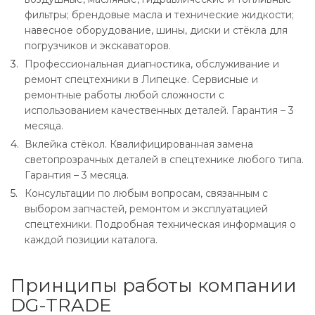
фильтры; брендовые масла и технические жидкости;
навесное оборудование, шины, диски и стёкла для
погрузчиков и экскаваторов.
Профессиональная диагностика, обслуживание и
ремонт спецтехники в Липецке. Сервисные и
ремонтные работы любой сложности с
использованием качественных деталей. Гарантия – 3
месяца.
Вклейка стёкол. Квалифицированная замена
светопрозрачных деталей в спецтехнике любого типа.
Гарантия – 3 месяца.
Консультации по любым вопросам, связанным с
выбором запчастей, ремонтом и эксплуатацией
спецтехники. Подробная техническая информация о
каждой позиции каталога.
Принципы работы компании
DG-TRADE