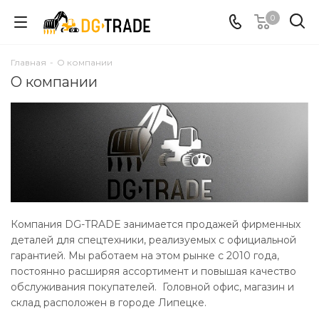
0
Главная
-
О компании
О компании
Компания DG-TRADE занимается продажей фирменных
деталей для спецтехники, реализуемых с официальной
гарантией. Мы работаем на этом рынке с 2010 года,
постоянно расширяя ассортимент и повышая качество
обслуживания покупателей. Головной офис, магазин и
склад расположен в городе Липецке.