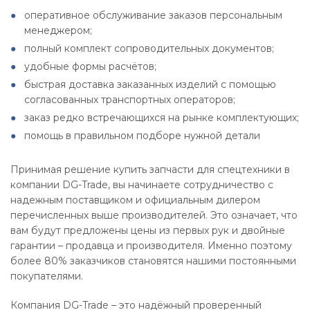
оперативное обслуживание заказов персональным
менеджером;
полный комплект сопроводительных документов;
удобные формы расчётов;
быстрая доставка заказанных изделий с помощью
согласованных транспортных операторов;
заказ редко встречающихся на рынке комплектующих;
помощь в правильном подборе нужной детали
Принимая решение купить запчасти для спецтехники в
компании DG-Trade, вы начинаете сотрудничество с
надежным поставщиком и официальным дилером
перечисленных выше производителей. Это означает, что
вам будут предложены цены из первых рук и двойные
гарантии – продавца и производителя. Именно поэтому
более 80% заказчиков становятся нашими постоянными
покупателями.
Компания DG-Trade – это надёжный проверенный