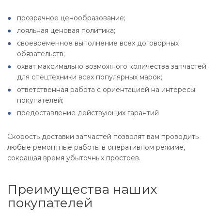
прозрачное ценообразование;
лояльная ценовая политика;
своевременное выполнение всех договорных
обязательств;
охват максимально возможного количества запчастей
для спецтехники всех популярных марок;
ответственная работа с ориентацией на интересы
покупателей;
предоставление действующих гарантий
Скорость доставки запчастей позволят вам проводить
любые ремонтные работы в оперативном режиме,
сокращая время убыточных простоев.
Преимущества наших
покупателей