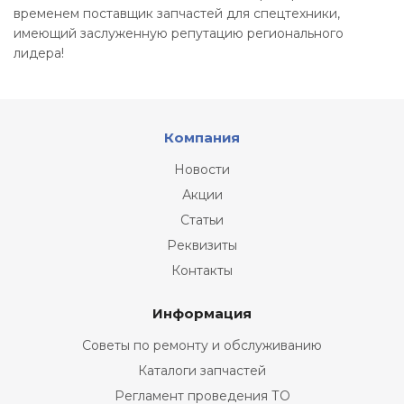
временем поставщик запчастей для спецтехники,
имеющий заслуженную репутацию регионального
лидера!
Компания
Новости
Акции
Статьи
Реквизиты
Контакты
Информация
Советы по ремонту и обслуживанию
Каталоги запчастей
Регламент проведения ТО