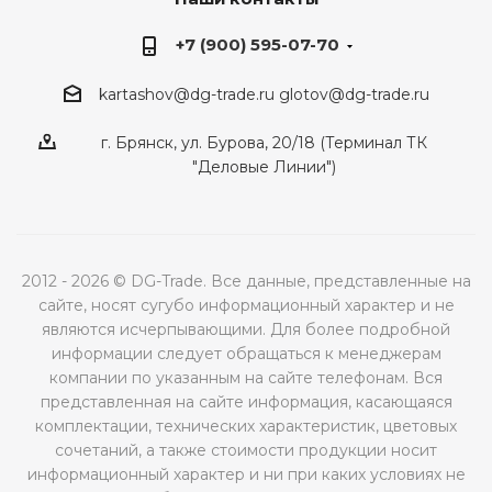
+7 (900) 595-07-70
kartashov@dg-trade.ru
glotov@dg-trade.ru
г. Брянск, ул. Бурова, 20/18 (Терминал ТК
"Деловые Линии")
2012 - 2026 © DG-Trade. Все данные, представленные на
сайте, носят сугубо информационный характер и не
являются исчерпывающими. Для более подробной
информации следует обращаться к менеджерам
компании по указанным на сайте телефонам. Вся
представленная на сайте информация, касающаяся
комплектации, технических характеристик, цветовых
сочетаний, а также стоимости продукции носит
информационный характер и ни при каких условиях не