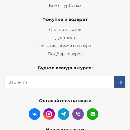
Все о турбинах
Покупка и возврат
Оплата заказов
Доставка
Гарантия, обмен и возврат
Подбор товаров
Будьте всегда в курсе!
Оставайтесь на связи
Наши контакты