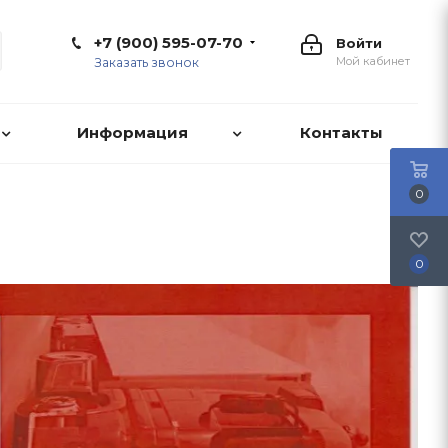
+7 (900) 595-07-70
Войти
Мой кабинет
Заказать звонок
Информация
Контакты
0
0