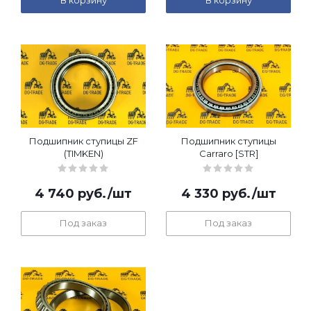
В корзину
В корзину
Подшипник ступицы ZF
Подшипник ступицы
(TIMKEN)
Carraro [STR]
4 740
руб.
/шт
4 330
руб.
/шт
Под заказ
Под заказ