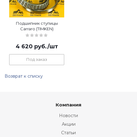
Подшипник ступицы
Carraro (TIMKEN)
4 620
руб.
/шт
Под заказ
Возврат к списку
Компания
Новости
Акции
Статьи