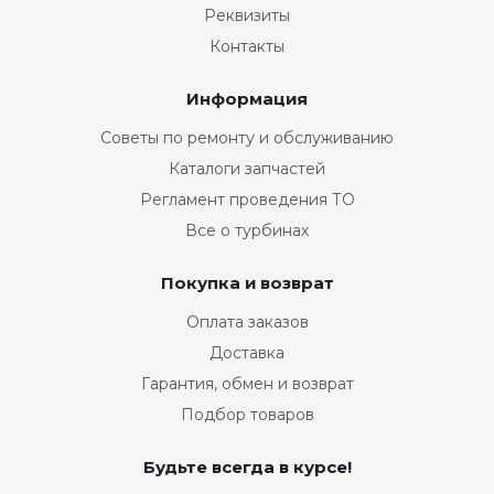
Реквизиты
Контакты
Информация
Советы по ремонту и обслуживанию
Каталоги запчастей
Регламент проведения ТО
Все о турбинах
Покупка и возврат
Оплата заказов
Доставка
Гарантия, обмен и возврат
Подбор товаров
Будьте всегда в курсе!