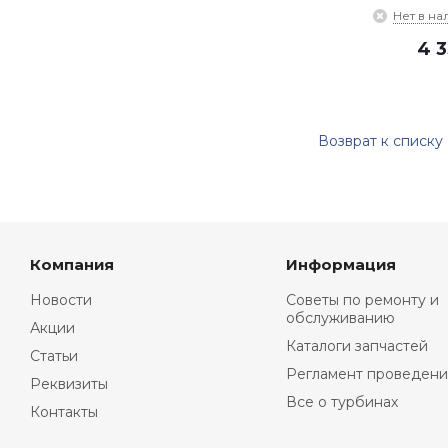
Нет в на
4 
Возврат к списку
Компания
Информация
Новости
Советы по ремонту и
обслуживанию
Акции
Каталоги запчастей
Статьи
Регламент проведени
Реквизиты
Все о турбинах
Контакты