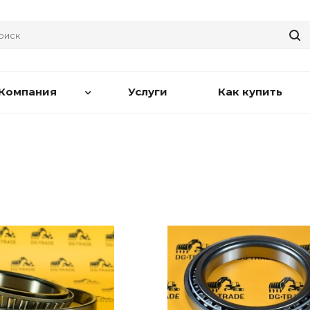
Компания
Услуги
Как купить