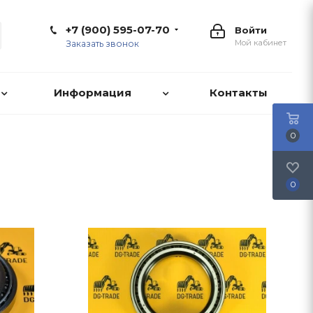
+7 (900) 595-07-70
Войти
Мой кабинет
Заказать звонок
Информация
Контакты
0
0