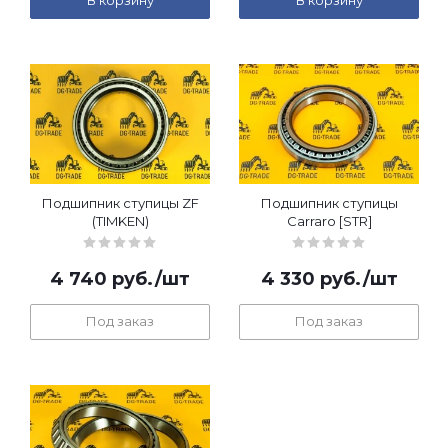
В корзину
В корзину
Подшипник ступицы ZF
Подшипник ступицы
(TIMKEN)
Carraro [STR]
4 740
руб.
/шт
4 330
руб.
/шт
Под заказ
Под заказ