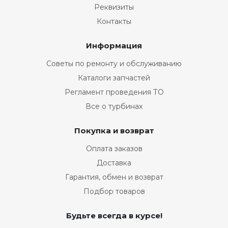
Реквизиты
Контакты
Информация
Советы по ремонту и обслуживанию
Каталоги запчастей
Регламент проведения ТО
Все о турбинах
Покупка и возврат
Оплата заказов
Доставка
Гарантия, обмен и возврат
Подбор товаров
Будьте всегда в курсе!