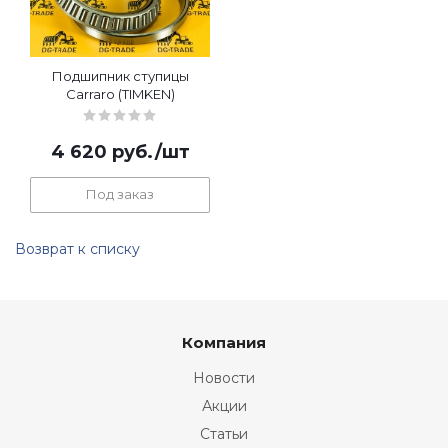
Подшипник ступицы
Carraro (TIMKEN)
4 620
руб.
/шт
Под заказ
Возврат к списку
Компания
Новости
Акции
Статьи