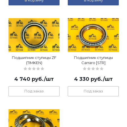
В корзину
В корзину
Подшипник ступицы ZF
Подшипник ступицы
(TIMKEN)
Carraro [STR]
4 740
руб.
/шт
4 330
руб.
/шт
Под заказ
Под заказ