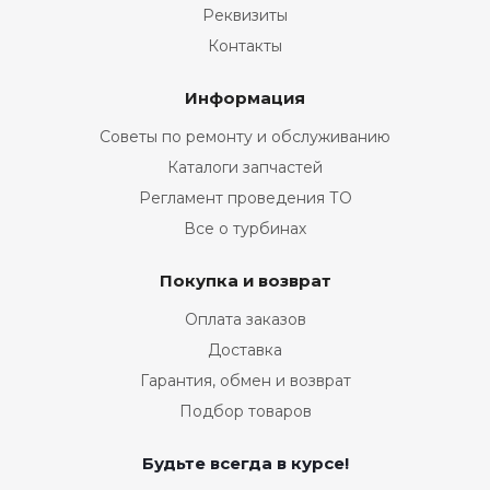
Реквизиты
Контакты
Информация
Советы по ремонту и обслуживанию
Каталоги запчастей
Регламент проведения ТО
Все о турбинах
Покупка и возврат
Оплата заказов
Доставка
Гарантия, обмен и возврат
Подбор товаров
Будьте всегда в курсе!