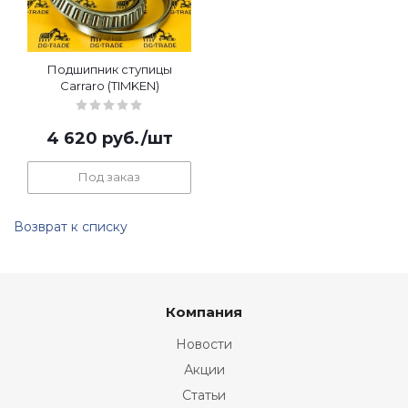
Подшипник ступицы
Carraro (TIMKEN)
4 620
руб.
/шт
Под заказ
Возврат к списку
Компания
Новости
Акции
Статьи