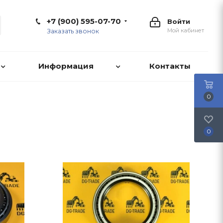
+7 (900) 595-07-70
Войти
Мой кабинет
Заказать звонок
Информация
Контакты
0
0