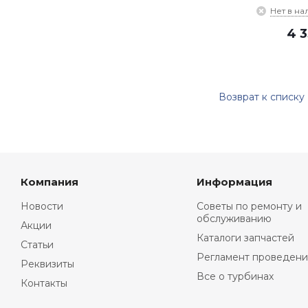
Нет в на
4 
Возврат к списку
Компания
Информация
Новости
Советы по ремонту и
обслуживанию
Акции
Каталоги запчастей
Статьи
Регламент проведени
Реквизиты
Все о турбинах
Контакты