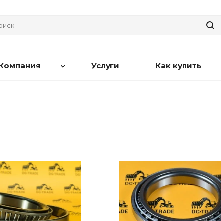
Компания
Услуги
Как купить