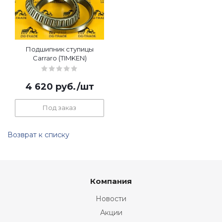
Подшипник ступицы
Carraro (TIMKEN)
4 620
руб.
/шт
Под заказ
Возврат к списку
Компания
Новости
Акции