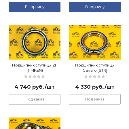
В корзину
В корзину
Подшипник ступицы ZF
Подшипник ступицы
(TIMKEN)
Carraro [STR]
4 740
руб.
/шт
4 330
руб.
/шт
Под заказ
Под заказ