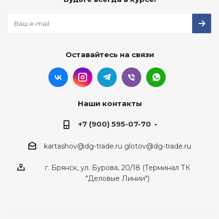
Оставайтесь на связи
Наши контакты
+7 (900) 595-07-70
kartashov@dg-trade.ru
glotov@dg-trade.ru
г. Брянск, ул. Бурова, 20/18 (Терминал ТК
"Деловые Линии")