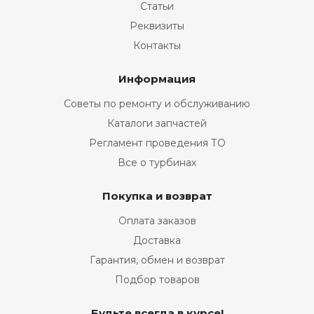
Статьи
Реквизиты
Контакты
Информация
Советы по ремонту и обслуживанию
Каталоги запчастей
Регламент проведения ТО
Все о турбинах
Покупка и возврат
Оплата заказов
Доставка
Гарантия, обмен и возврат
Подбор товаров
Будьте всегда в курсе!