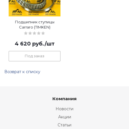
Подшипник ступицы
Carraro (TIMKEN)
4 620
руб.
/шт
Под заказ
Возврат к списку
Компания
Новости
Акции
Статьи