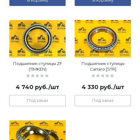
В корзину
В корзину
Подшипник ступицы ZF
Подшипник ступицы
(TIMKEN)
Carraro [STR]
4 740
руб.
/шт
4 330
руб.
/шт
Под заказ
Под заказ