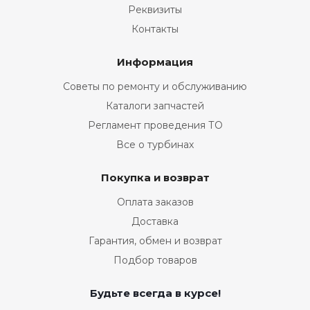
Реквизиты
Контакты
Информация
Советы по ремонту и обслуживанию
Каталоги запчастей
Регламент проведения ТО
Все о турбинах
Покупка и возврат
Оплата заказов
Доставка
Гарантия, обмен и возврат
Подбор товаров
Будьте всегда в курсе!