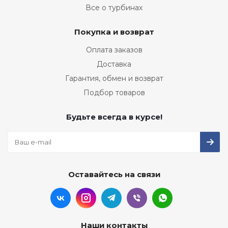
Все о турбинах
Покупка и возврат
Оплата заказов
Доставка
Гарантия, обмен и возврат
Подбор товаров
Будьте всегда в курсе!
Оставайтесь на связи
Наши контакты