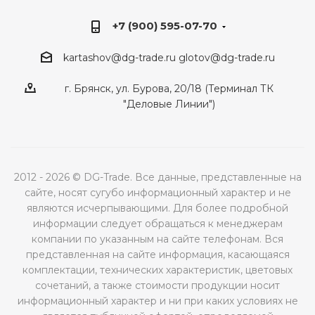
+7 (900) 595-07-70
kartashov@dg-trade.ru
glotov@dg-trade.ru
г. Брянск, ул. Бурова, 20/18 (Терминал ТК
"Деловые Линии")
2012 - 2026 © DG-Trade. Все данные, представленные на
сайте, носят сугубо информационный характер и не
являются исчерпывающими. Для более подробной
информации следует обращаться к менеджерам
компании по указанным на сайте телефонам. Вся
представленная на сайте информация, касающаяся
комплектации, технических характеристик, цветовых
сочетаний, а также стоимости продукции носит
информационный характер и ни при каких условиях не