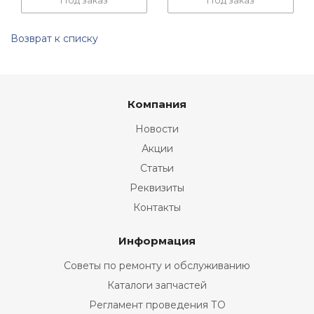
Под заказ
Под заказ
Возврат к списку
Компания
Новости
Акции
Статьи
Реквизиты
Контакты
Информация
Советы по ремонту и обслуживанию
Каталоги запчастей
Регламент проведения ТО