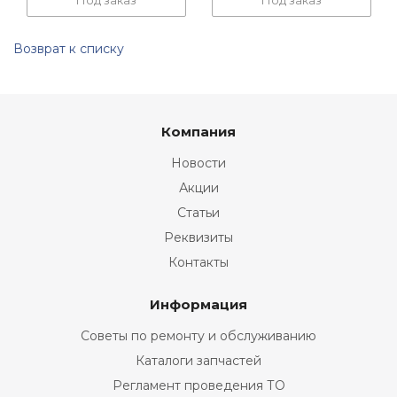
Под заказ
Под заказ
Возврат к списку
Компания
Новости
Акции
Статьи
Реквизиты
Контакты
Информация
Советы по ремонту и обслуживанию
Каталоги запчастей
Регламент проведения ТО