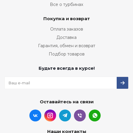
Все о турбинах
Покупка и возврат
Оплата заказов
Доставка
Гарантия, обмен и возврат
Подбор товаров
Будьте всегда в курсе!
Оставайтесь на связи
Наши контакты