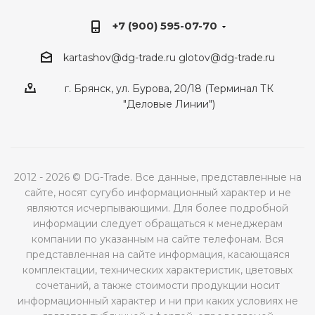
+7 (900) 595-07-70
kartashov@dg-trade.ru
glotov@dg-trade.ru
г. Брянск, ул. Бурова, 20/18 (Терминал ТК
"Деловые Линии")
2012 - 2026 © DG-Trade. Все данные, представленные на
сайте, носят сугубо информационный характер и не
являются исчерпывающими. Для более подробной
информации следует обращаться к менеджерам
компании по указанным на сайте телефонам. Вся
представленная на сайте информация, касающаяся
комплектации, технических характеристик, цветовых
сочетаний, а также стоимости продукции носит
информационный характер и ни при каких условиях не