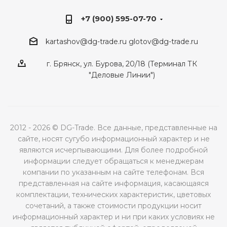
+7 (900) 595-07-70
kartashov@dg-trade.ru
glotov@dg-trade.ru
г. Брянск, ул. Бурова, 20/18 (Терминал ТК
"Деловые Линии")
2012 - 2026 © DG-Trade. Все данные, представленные на
сайте, носят сугубо информационный характер и не
являются исчерпывающими. Для более подробной
информации следует обращаться к менеджерам
компании по указанным на сайте телефонам. Вся
представленная на сайте информация, касающаяся
комплектации, технических характеристик, цветовых
сочетаний, а также стоимости продукции носит
информационный характер и ни при каких условиях не