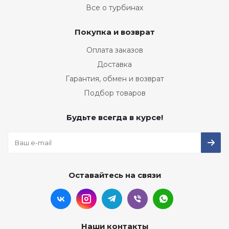
Все о турбинах
Покупка и возврат
Оплата заказов
Доставка
Гарантия, обмен и возврат
Подбор товаров
Будьте всегда в курсе!
Оставайтесь на связи
Наши контакты