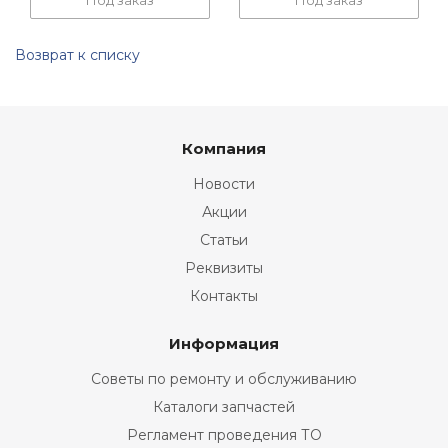
Под заказ
Под заказ
Возврат к списку
Компания
Новости
Акции
Статьи
Реквизиты
Контакты
Информация
Советы по ремонту и обслуживанию
Каталоги запчастей
Регламент проведения ТО