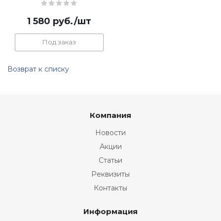
1 580
руб.
/шт
Под заказ
Возврат к списку
Компания
Новости
Акции
Статьи
Реквизиты
Контакты
Информация