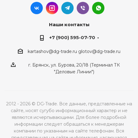
Наши контакты
+7 (900) 595-07-70
kartashov@dg-trade.ru
glotov@dg-trade.ru
г. Брянск, ул. Бурова, 20/18 (Терминал ТК
"Деловые Линии")
2012 - 2026 © DG-Trade. Все данные, представленные на
сайте, носят сугубо информационный характер и не
являются исчерпывающими. Для более подробной
информации следует обращаться к менеджерам
компании по указанным на сайте телефонам. Вся
представленная на сайте информация, касающаяся