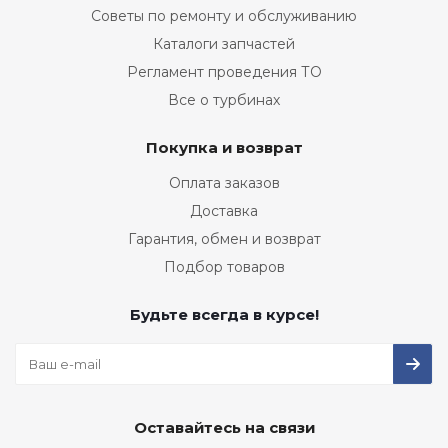
Советы по ремонту и обслуживанию
Каталоги запчастей
Регламент проведения ТО
Все о турбинах
Покупка и возврат
Оплата заказов
Доставка
Гарантия, обмен и возврат
Подбор товаров
Будьте всегда в курсе!
Оставайтесь на связи