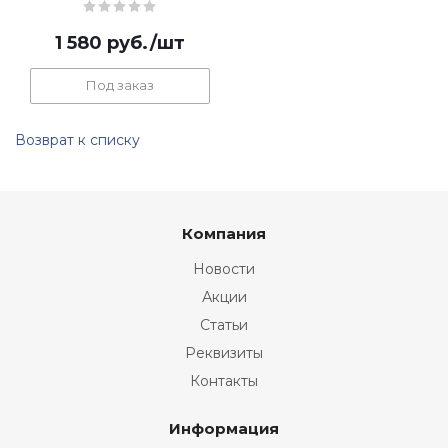
1 580
руб.
/шт
Под заказ
Возврат к списку
Компания
Новости
Акции
Статьи
Реквизиты
Контакты
Информация