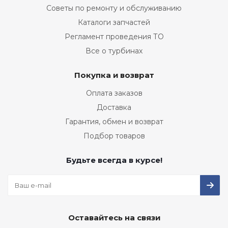
Советы по ремонту и обслуживанию
Каталоги запчастей
Регламент проведения ТО
Все о турбинах
Покупка и возврат
Оплата заказов
Доставка
Гарантия, обмен и возврат
Подбор товаров
Будьте всегда в курсе!
Оставайтесь на связи