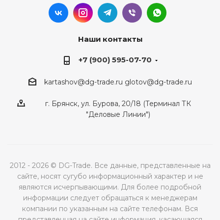
Наши контакты
+7 (900) 595-07-70
kartashov@dg-trade.ru
glotov@dg-trade.ru
г. Брянск, ул. Бурова, 20/18 (Терминал ТК
"Деловые Линии")
2012 - 2026 © DG-Trade. Все данные, представленные на
сайте, носят сугубо информационный характер и не
являются исчерпывающими. Для более подробной
информации следует обращаться к менеджерам
компании по указанным на сайте телефонам. Вся
представленная на сайте информация, касающаяся