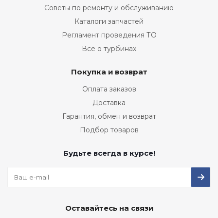
Советы по ремонту и обслуживанию
Каталоги запчастей
Регламент проведения ТО
Все о турбинах
Покупка и возврат
Оплата заказов
Доставка
Гарантия, обмен и возврат
Подбор товаров
Будьте всегда в курсе!
Оставайтесь на связи