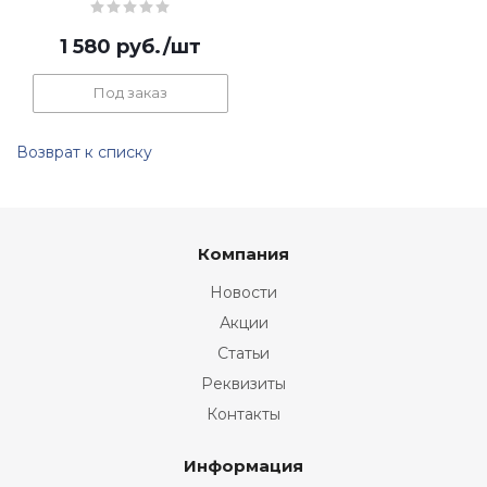
1 580
руб.
/шт
Под заказ
Возврат к списку
Компания
Новости
Акции
Статьи
Реквизиты
Контакты
Информация