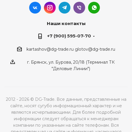
Наши контакты
+7 (900) 595-07-70
kartashov@dg-trade.ru
glotov@dg-trade.ru
г. Брянск, ул. Бурова, 20/18 (Терминал ТК
"Деловые Линии")
2012 - 2026 © DG-Trade. Все данные, представленные на
сайте, носят сугубо информационный характер и не
являются исчерпывающими. Для более подробной
информации следует обращаться к менеджерам
компании по указанным на сайте телефонам. Вся
представленная на сайте информация, касающаяся