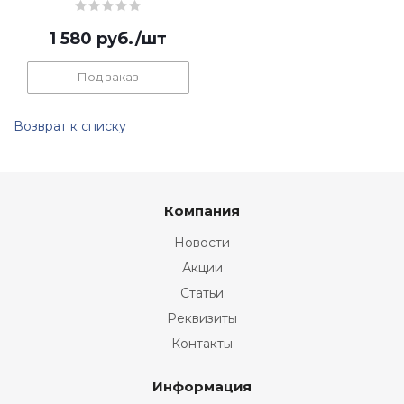
1 580
руб.
/шт
Под заказ
Возврат к списку
Компания
Новости
Акции
Статьи
Реквизиты
Контакты
Информация