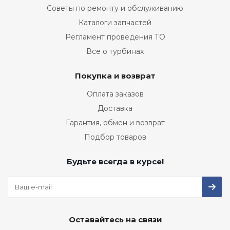
Советы по ремонту и обслуживанию
Каталоги запчастей
Регламент проведения ТО
Все о турбинах
Покупка и возврат
Оплата заказов
Доставка
Гарантия, обмен и возврат
Подбор товаров
Будьте всегда в курсе!
Оставайтесь на связи