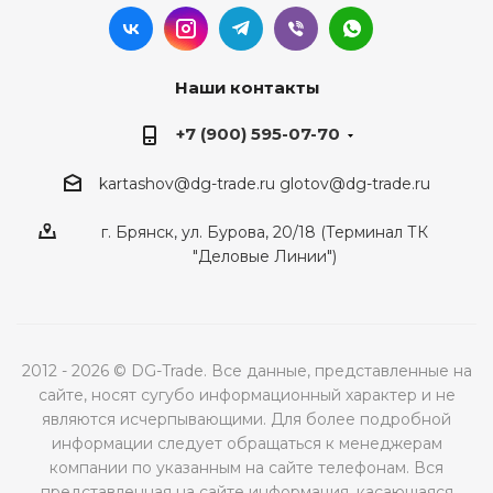
Наши контакты
+7 (900) 595-07-70
kartashov@dg-trade.ru
glotov@dg-trade.ru
г. Брянск, ул. Бурова, 20/18 (Терминал ТК
"Деловые Линии")
2012 - 2026 © DG-Trade. Все данные, представленные на
сайте, носят сугубо информационный характер и не
являются исчерпывающими. Для более подробной
информации следует обращаться к менеджерам
компании по указанным на сайте телефонам. Вся
представленная на сайте информация, касающаяся