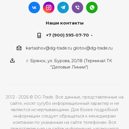
Наши контакты
+7 (900) 595-07-70
kartashov@dg-trade.ru
glotov@dg-trade.ru
г. Брянск, ул. Бурова, 20/18 (Терминал ТК
"Деловые Линии")
2012 - 2026 © DG-Trade. Все данные, представленные на
сайте, носят сугубо информационный характер и не
являются исчерпывающими. Для более подробной
информации следует обращаться к менеджерам
компании по указанным на сайте телефонам. Вся
представленная на сайте информация, касающаяся