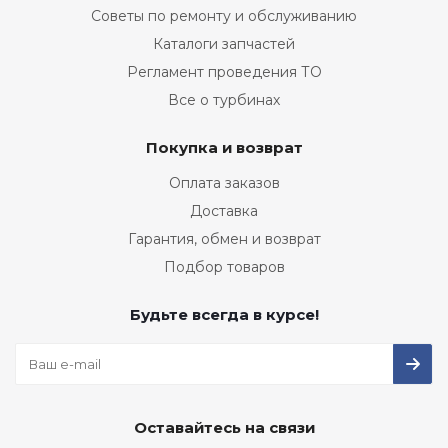
Советы по ремонту и обслуживанию
Каталоги запчастей
Регламент проведения ТО
Все о турбинах
Покупка и возврат
Оплата заказов
Доставка
Гарантия, обмен и возврат
Подбор товаров
Будьте всегда в курсе!
Оставайтесь на связи