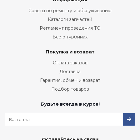
Советы по ремонту и обслуживанию
Каталоги запчастей
Регламент проведения ТО
Все о турбинах
Покупка и возврат
Оплата заказов
Доставка
Гарантия, обмен и возврат
Подбор товаров
Будьте всегда в курсе!
Оставайтесь на связи