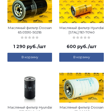
Масляный фильтр Doosan
Масляный фильтр Hyundai
65.05510-5021B
[STAL] 11E1-70140
1 290
руб.
/шт
600
руб.
/шт
В корзину
В корзину
Масляный фильтр Hyundai
Масляный фильтр Doosan