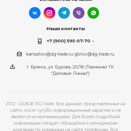
Наши контакты
+7 (900) 595-07-70
kartashov@dg-trade.ru
glotov@dg-trade.ru
г. Брянск, ул. Бурова, 20/18 (Терминал ТК
"Деловые Линии")
2012 - 2026 © DG-Trade. Все данные, представленные на
сайте, носят сугубо информационный характер и не
являются исчерпывающими. Для более подробной
информации следует обращаться к менеджерам
компании по указанным на сайте телефонам. Вся