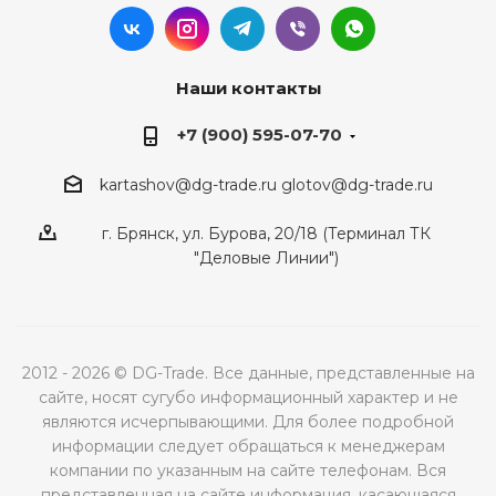
Наши контакты
+7 (900) 595-07-70
kartashov@dg-trade.ru
glotov@dg-trade.ru
г. Брянск, ул. Бурова, 20/18 (Терминал ТК
"Деловые Линии")
2012 - 2026 © DG-Trade. Все данные, представленные на
сайте, носят сугубо информационный характер и не
являются исчерпывающими. Для более подробной
информации следует обращаться к менеджерам
компании по указанным на сайте телефонам. Вся
представленная на сайте информация, касающаяся