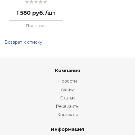
1 580
руб.
/шт
Под заказ
Возврат к списку
Компания
Новости
Акции
Статьи
Реквизиты
Контакты
Информация