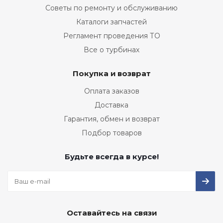
Советы по ремонту и обслуживанию
Каталоги запчастей
Регламент проведения ТО
Все о турбинах
Покупка и возврат
Оплата заказов
Доставка
Гарантия, обмен и возврат
Подбор товаров
Будьте всегда в курсе!
Оставайтесь на связи