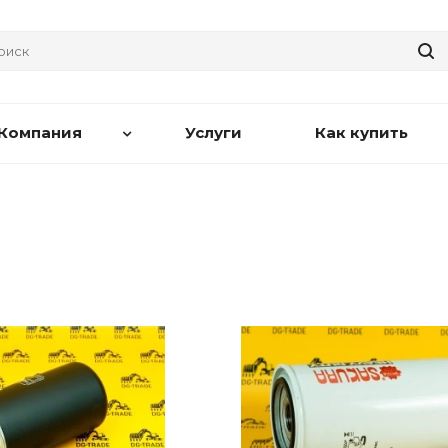
Компания
Услуги
Как купить