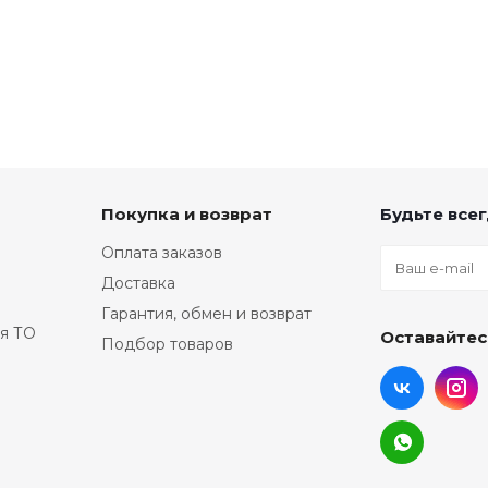
Покупка и возврат
Будьте всег
Оплата заказов
Доставка
Гарантия, обмен и возврат
я ТО
Оставайтес
Подбор товаров