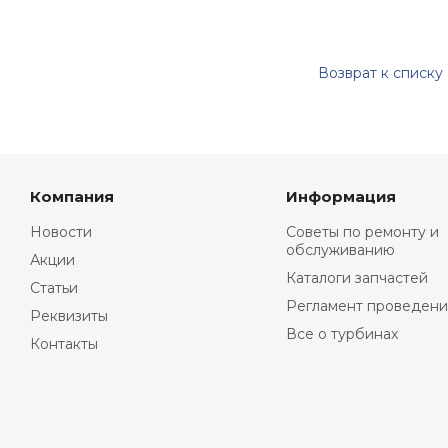
Возврат к списку
Компания
Информация
Новости
Советы по ремонту и
обслуживанию
Акции
Каталоги запчастей
Статьи
Регламент проведени
Реквизиты
Все о турбинах
Контакты