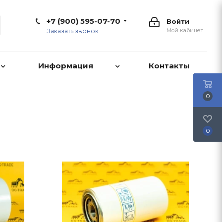
+7 (900) 595-07-70
Войти
Мой кабинет
Заказать звонок
Информация
Контакты
0
0