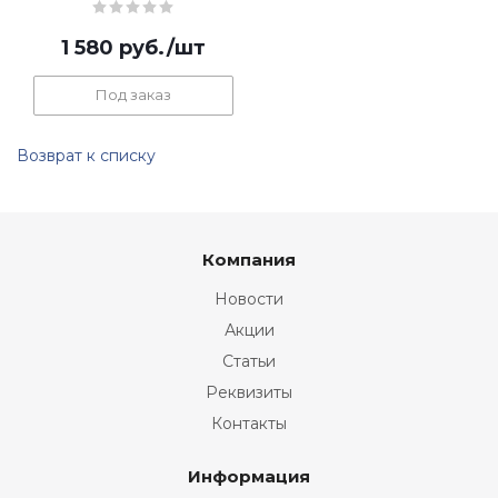
1 580
руб.
/шт
Под заказ
Возврат к списку
Компания
Новости
Акции
Статьи
Реквизиты
Контакты
Информация