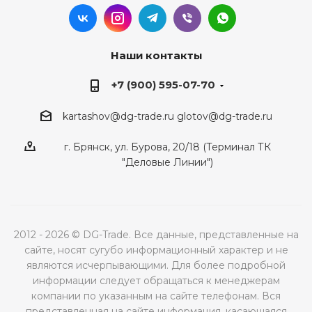
Наши контакты
+7 (900) 595-07-70
kartashov@dg-trade.ru
glotov@dg-trade.ru
г. Брянск, ул. Бурова, 20/18 (Терминал ТК
"Деловые Линии")
2012 - 2026 © DG-Trade. Все данные, представленные на
сайте, носят сугубо информационный характер и не
являются исчерпывающими. Для более подробной
информации следует обращаться к менеджерам
компании по указанным на сайте телефонам. Вся
представленная на сайте информация, касающаяся