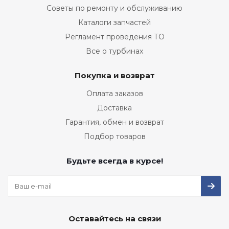
Советы по ремонту и обслуживанию
Каталоги запчастей
Регламент проведения ТО
Все о турбинах
Покупка и возврат
Оплата заказов
Доставка
Гарантия, обмен и возврат
Подбор товаров
Будьте всегда в курсе!
Оставайтесь на связи