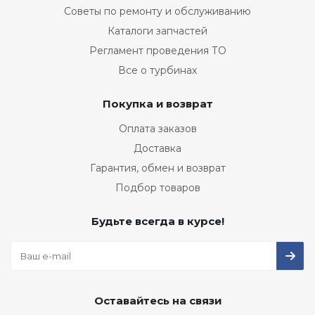
Советы по ремонту и обслуживанию
Каталоги запчастей
Регламент проведения ТО
Все о турбинах
Покупка и возврат
Оплата заказов
Доставка
Гарантия, обмен и возврат
Подбор товаров
Будьте всегда в курсе!
Оставайтесь на связи