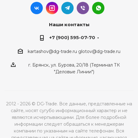
Наши контакты
+7 (900) 595-07-70
kartashov@dg-trade.ru
glotov@dg-trade.ru
г. Брянск, ул. Бурова, 20/18 (Терминал ТК
"Деловые Линии")
2012 - 2026 © DG-Trade. Все данные, представленные на
сайте, носят сугубо информационный характер и не
являются исчерпывающими. Для более подробной
информации следует обращаться к менеджерам
компании по указанным на сайте телефонам. Вся
представленная на сайте информация, касающаяся