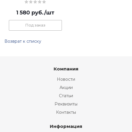
1 580
руб.
/шт
Под заказ
Возврат к списку
Компания
Новости
Акции
Статьи
Реквизиты
Контакты
Информация