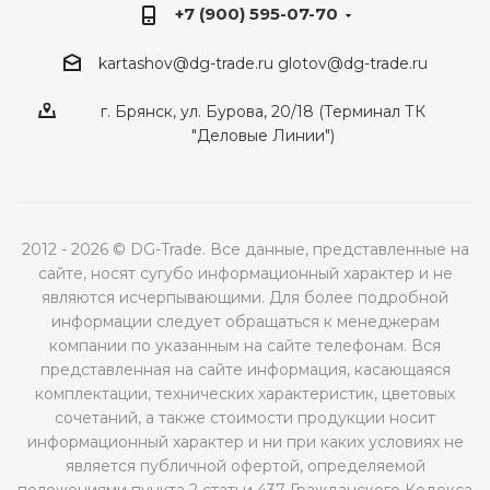
+7 (900) 595-07-70
kartashov@dg-trade.ru
glotov@dg-trade.ru
г. Брянск, ул. Бурова, 20/18 (Терминал ТК
"Деловые Линии")
2012 - 2026 © DG-Trade. Все данные, представленные на
сайте, носят сугубо информационный характер и не
являются исчерпывающими. Для более подробной
информации следует обращаться к менеджерам
компании по указанным на сайте телефонам. Вся
представленная на сайте информация, касающаяся
комплектации, технических характеристик, цветовых
сочетаний, а также стоимости продукции носит
информационный характер и ни при каких условиях не
является публичной офертой, определяемой