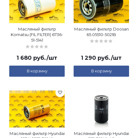
Масляный фильтр
Масляный фильтр Doosan
Komatsu (FIL FILTER) 6736-
65.05510-5021B
51-5141
1 680
руб.
/шт
1 290
руб.
/шт
В корзину
В корзину
Масляный фильтр Hyundai
Масляный фильтр Hyundai