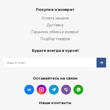
Покупка и возврат
Оплата заказов
Доставка
Гарантия, обмен и возврат
Подбор товаров
Будьте всегда в курсе!
Оставайтесь на связи
Наши контакты