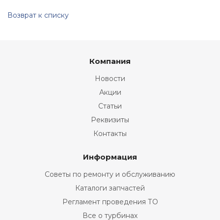
Возврат к списку
Компания
Новости
Акции
Статьи
Реквизиты
Контакты
Информация
Советы по ремонту и обслуживанию
Каталоги запчастей
Регламент проведения ТО
Все о турбинах