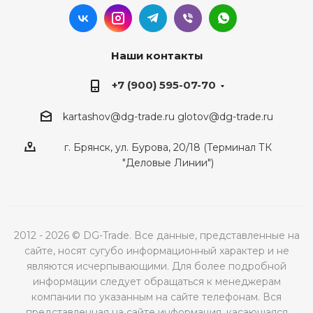
Наши контакты
+7 (900) 595-07-70
kartashov@dg-trade.ru
glotov@dg-trade.ru
г. Брянск, ул. Бурова, 20/18 (Терминал ТК
"Деловые Линии")
2012 - 2026 © DG-Trade. Все данные, представленные на
сайте, носят сугубо информационный характер и не
являются исчерпывающими. Для более подробной
информации следует обращаться к менеджерам
компании по указанным на сайте телефонам. Вся
представленная на сайте информация, касающаяся