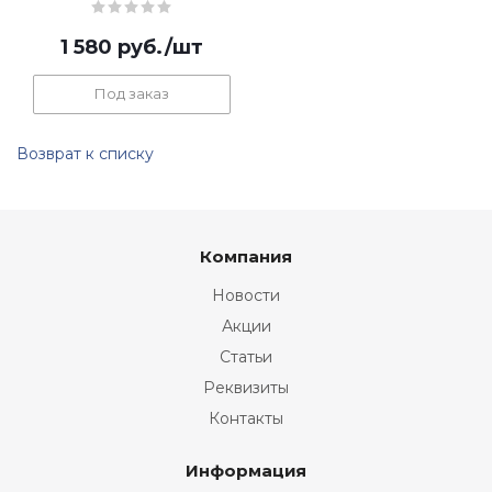
1 580
руб.
/шт
Под заказ
Возврат к списку
Компания
Новости
Акции
Статьи
Реквизиты
Контакты
Информация