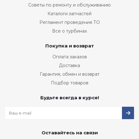
Советы по ремонту и обслуживанию
Каталоги запчастей
Регламент проведения ТО
Все о турбинах
Покупка и возврат
Оплата заказов
Доставка
Гарантия, обмен и возврат
Подбор товаров
Будьте всегда в курсе!
Оставайтесь на связи