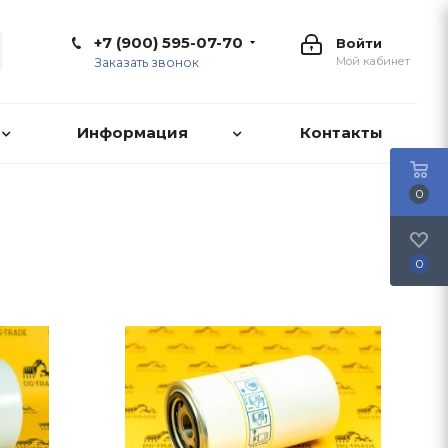
+7 (900) 595-07-70
Войти
Мой кабинет
Заказать звонок
Информация
Контакты
0
0