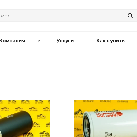
Компания
Услуги
Как купить