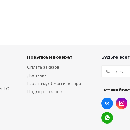
Покупка и возврат
Будьте всег
Оплата заказов
Доставка
Гарантия, обмен и возврат
я ТО
Оставайтес
Подбор товаров