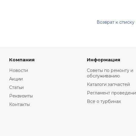
Возврат к списку
Компания
Информация
Новости
Советы по ремонту и
обслуживанию
Акции
Каталоги запчастей
Статьи
Регламент проведени
Реквизиты
Все о турбинах
Контакты