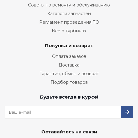
Советы по ремонту и обслуживанию
Каталоги запчастей
Регламент проведения ТО
Все о турбинах
Покупка и возврат
Оплата заказов
Доставка
Гарантия, обмен и возврат
Подбор товаров
Будьте всегда в курсе!
Оставайтесь на связи