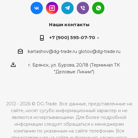
Наши контакты
+7 (900) 595-07-70
kartashov@dg-trade.ru
glotov@dg-trade.ru
г. Брянск, ул. Бурова, 20/18 (Терминал ТК
"Деловые Линии")
2012 - 2026 © DG-Trade. Все данные, представленные на
сайте, носят сугубо информационный характер и не
являются исчерпывающими. Для более подробной
информации следует обращаться к менеджерам
компании по указанным на сайте телефонам. Вся
представленная на сайте информация, касающаяся