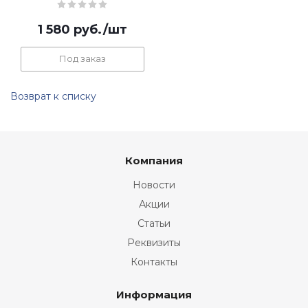
1 580
руб.
/шт
Под заказ
Возврат к списку
Компания
Новости
Акции
Статьи
Реквизиты
Контакты
Информация