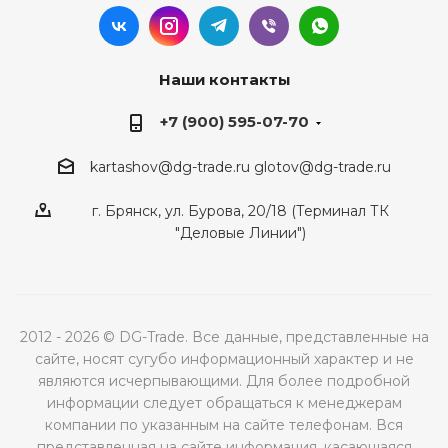
Наши контакты
+7 (900) 595-07-70
kartashov@dg-trade.ru
glotov@dg-trade.ru
г. Брянск, ул. Бурова, 20/18 (Терминал ТК
"Деловые Линии")
2012 - 2026 © DG-Trade. Все данные, представленные на
сайте, носят сугубо информационный характер и не
являются исчерпывающими. Для более подробной
информации следует обращаться к менеджерам
компании по указанным на сайте телефонам. Вся
представленная на сайте информация, касающаяся