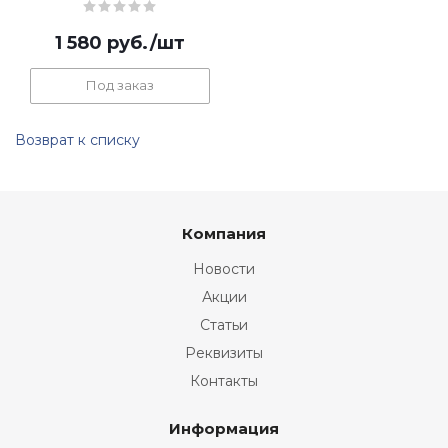
1 580
руб.
/шт
Под заказ
Возврат к списку
Компания
Новости
Акции
Статьи
Реквизиты
Контакты
Информация