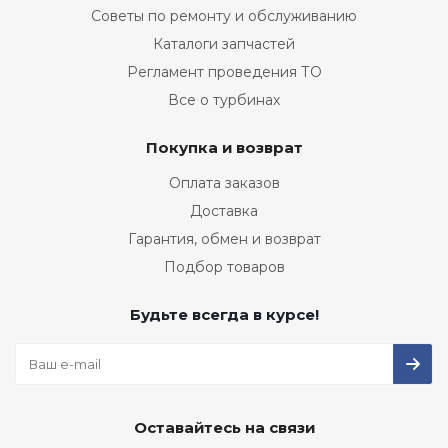
Советы по ремонту и обслуживанию
Каталоги запчастей
Регламент проведения ТО
Все о турбинах
Покупка и возврат
Оплата заказов
Доставка
Гарантия, обмен и возврат
Подбор товаров
Будьте всегда в курсе!
Оставайтесь на связи