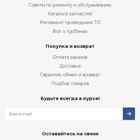
Советы по ремонту и обслуживанию
Каталоги запчастей
Регламент проведения ТО
Все о турбинах
Покупка и возврат
Оплата заказов
Доставка
Гарантия, обмен и возврат
Подбор товаров
Будьте всегда в курсе!
Оставайтесь на связи