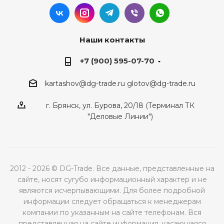
Наши контакты
+7 (900) 595-07-70
kartashov@dg-trade.ru
glotov@dg-trade.ru
г. Брянск, ул. Бурова, 20/18 (Терминал ТК
"Деловые Линии")
2012 - 2026 © DG-Trade. Все данные, представленные на
сайте, носят сугубо информационный характер и не
являются исчерпывающими. Для более подробной
информации следует обращаться к менеджерам
компании по указанным на сайте телефонам. Вся
представленная на сайте информация, касающаяся