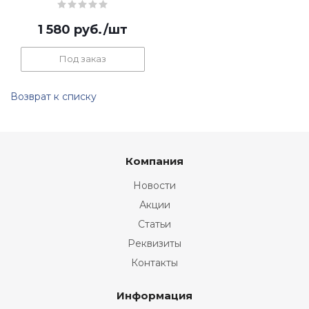
1 580
руб.
/шт
Под заказ
Возврат к списку
Компания
Новости
Акции
Статьи
Реквизиты
Контакты
Информация