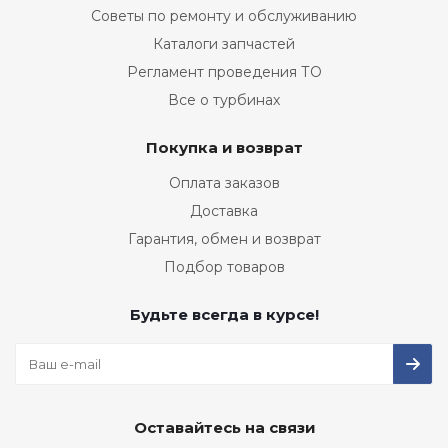
Советы по ремонту и обслуживанию
Каталоги запчастей
Регламент проведения ТО
Все о турбинах
Покупка и возврат
Оплата заказов
Доставка
Гарантия, обмен и возврат
Подбор товаров
Будьте всегда в курсе!
Оставайтесь на связи