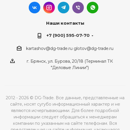
Наши контакты
+7 (900) 595-07-70
kartashov@dg-trade.ru
glotov@dg-trade.ru
г. Брянск, ул. Бурова, 20/18 (Терминал ТК
"Деловые Линии")
2012 - 2026 © DG-Trade. Все данные, представленные на
сайте, носят сугубо информационный характер и не
являются исчерпывающими. Для более подробной
информации следует обращаться к менеджерам
компании по указанным на сайте телефонам. Вся
представленная на сайте информация, касающаяся