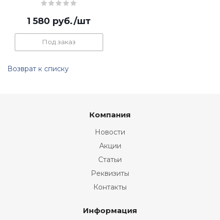
1 580
руб.
/шт
Под заказ
Возврат к списку
Компания
Новости
Акции
Статьи
Реквизиты
Контакты
Информация