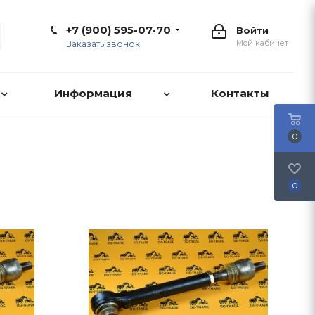
+7 (900) 595-07-70
Войти
Мой кабинет
Заказать звонок
Информация
Контакты
0
0