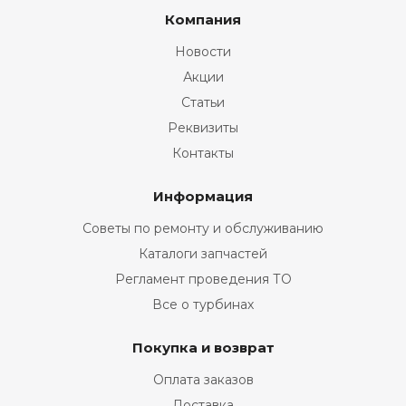
Компания
Новости
Акции
Статьи
Реквизиты
Контакты
Информация
Советы по ремонту и обслуживанию
Каталоги запчастей
Регламент проведения ТО
Все о турбинах
Покупка и возврат
Оплата заказов
Доставка