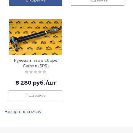
В корзину
Под заказ
Рулевая тяга в сборе
Carraro (SRR)
8 280
руб.
/шт
Под заказ
Возврат к списку