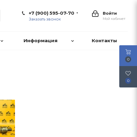
+7 (900) 595-07-70
Войти
Мой кабинет
Заказать звонок
Информация
Контакты
0
0