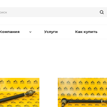
Компания
Услуги
Как купить