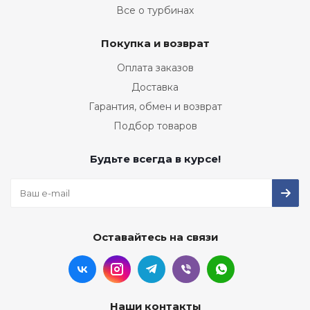
Все о турбинах
Покупка и возврат
Оплата заказов
Доставка
Гарантия, обмен и возврат
Подбор товаров
Будьте всегда в курсе!
Оставайтесь на связи
Наши контакты