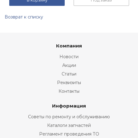
В корзину
Под заказ
Возврат к списку
Компания
Новости
Акции
Статьи
Реквизиты
Контакты
Информация
Советы по ремонту и обслуживанию
Каталоги запчастей
Регламент проведения ТО