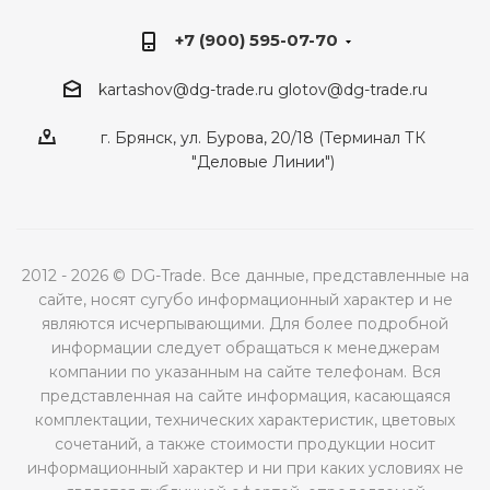
+7 (900) 595-07-70
kartashov@dg-trade.ru
glotov@dg-trade.ru
г. Брянск, ул. Бурова, 20/18 (Терминал ТК
"Деловые Линии")
2012 - 2026 © DG-Trade. Все данные, представленные на
сайте, носят сугубо информационный характер и не
являются исчерпывающими. Для более подробной
информации следует обращаться к менеджерам
компании по указанным на сайте телефонам. Вся
представленная на сайте информация, касающаяся
комплектации, технических характеристик, цветовых
сочетаний, а также стоимости продукции носит
информационный характер и ни при каких условиях не