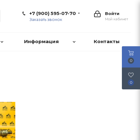
+7 (900) 595-07-70
Войти
Мой кабинет
Заказать звонок
Информация
Контакты
0
0