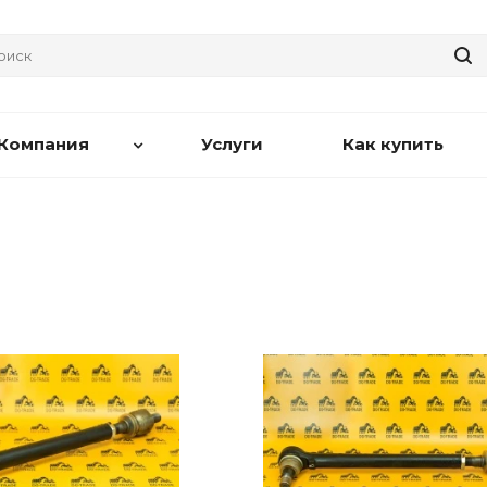
Компания
Услуги
Как купить