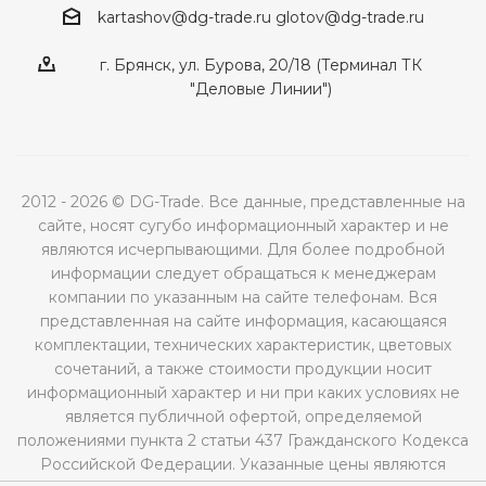
kartashov@dg-trade.ru
glotov@dg-trade.ru
г. Брянск, ул. Бурова, 20/18 (Терминал ТК
"Деловые Линии")
2012 - 2026 © DG-Trade. Все данные, представленные на
сайте, носят сугубо информационный характер и не
являются исчерпывающими. Для более подробной
информации следует обращаться к менеджерам
компании по указанным на сайте телефонам. Вся
представленная на сайте информация, касающаяся
комплектации, технических характеристик, цветовых
сочетаний, а также стоимости продукции носит
информационный характер и ни при каких условиях не
является публичной офертой, определяемой
положениями пункта 2 статьи 437 Гражданского Кодекса
Российской Федерации. Указанные цены являются