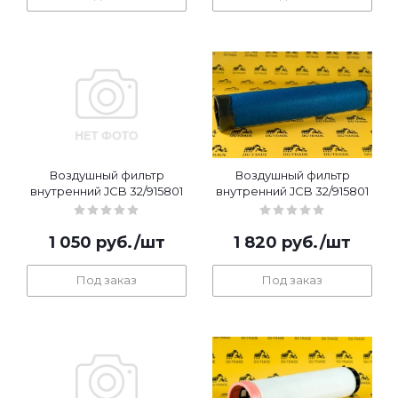
Воздушный фильтр
Воздушный фильтр
внутренний JCB 32/915801
внутренний JCB 32/915801
1 050
руб.
/шт
1 820
руб.
/шт
Под заказ
Под заказ