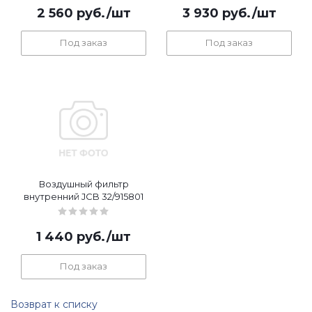
2 560
руб.
/шт
3 930
руб.
/шт
Под заказ
Под заказ
Воздушный фильтр
внутренний JCB 32/915801
1 440
руб.
/шт
Под заказ
Возврат к списку