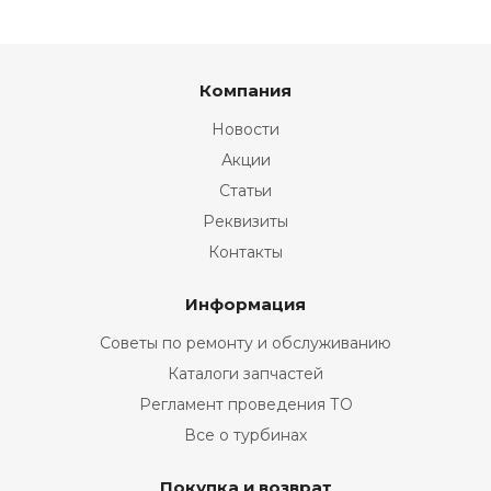
Компания
Новости
Акции
Статьи
Реквизиты
Контакты
Информация
Советы по ремонту и обслуживанию
Каталоги запчастей
Регламент проведения ТО
Все о турбинах
Покупка и возврат