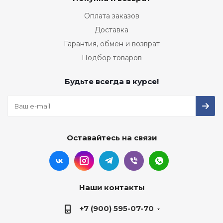
Оплата заказов
Доставка
Гарантия, обмен и возврат
Подбор товаров
Будьте всегда в курсе!
Оставайтесь на связи
Наши контакты
+7 (900) 595-07-70