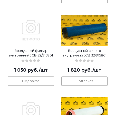
Воздушный фильтр
Воздушный фильтр
внутренний JCB 32/915801
внутренний JCB 32/915801
1 050
руб.
/шт
1 820
руб.
/шт
Под заказ
Под заказ