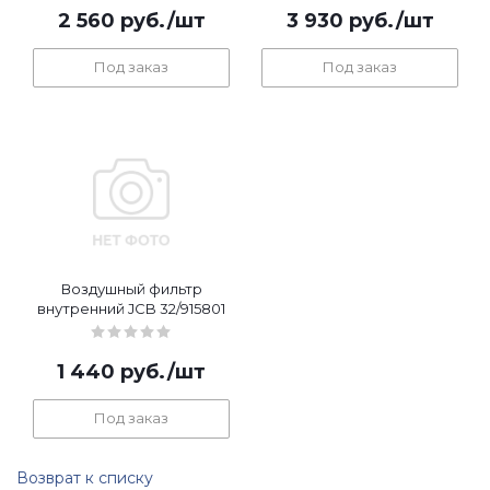
2 560
руб.
/шт
3 930
руб.
/шт
Под заказ
Под заказ
Воздушный фильтр
внутренний JCB 32/915801
1 440
руб.
/шт
Под заказ
Возврат к списку