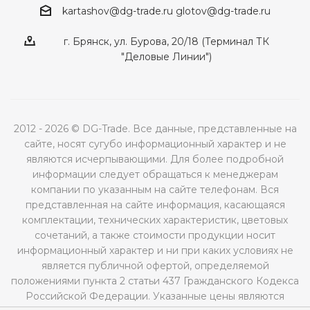
kartashov@dg-trade.ru
glotov@dg-trade.ru
г. Брянск, ул. Бурова, 20/18 (Терминал ТК
"Деловые Линии")
2012 - 2026 © DG-Trade. Все данные, представленные на
сайте, носят сугубо информационный характер и не
являются исчерпывающими. Для более подробной
информации следует обращаться к менеджерам
компании по указанным на сайте телефонам. Вся
представленная на сайте информация, касающаяся
комплектации, технических характеристик, цветовых
сочетаний, а также стоимости продукции носит
информационный характер и ни при каких условиях не
является публичной офертой, определяемой
положениями пункта 2 статьи 437 Гражданского Кодекса
Российской Федерации. Указанные цены являются