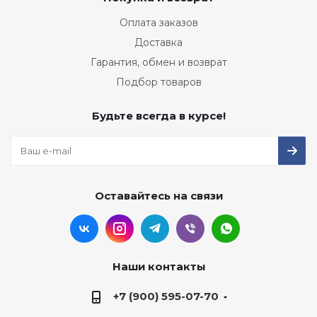
Оплата заказов
Доставка
Гарантия, обмен и возврат
Подбор товаров
Будьте всегда в курсе!
Оставайтесь на связи
Наши контакты
+7 (900) 595-07-70