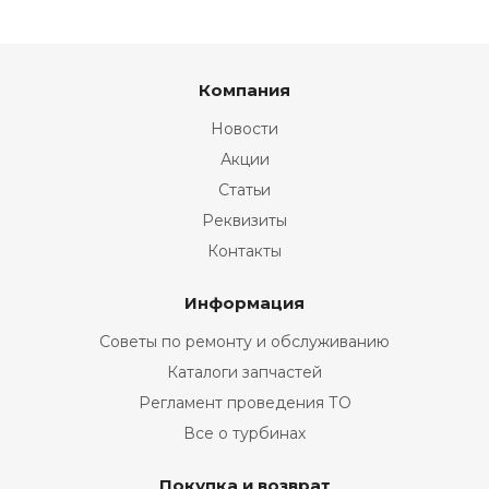
Компания
Новости
Акции
Статьи
Реквизиты
Контакты
Информация
Советы по ремонту и обслуживанию
Каталоги запчастей
Регламент проведения ТО
Все о турбинах
Покупка и возврат