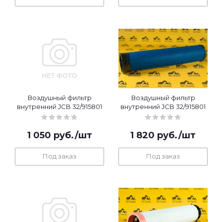
Воздушный фильтр
Воздушный фильтр
внутренний JCB 32/915801
внутренний JCB 32/915801
1 050
руб.
/шт
1 820
руб.
/шт
Под заказ
Под заказ