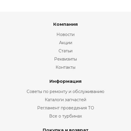
Компания
Новости
Акции
Статьи
Реквизиты
Контакты
Информация
Советы по ремонту и обслуживанию
Каталоги запчастей
Регламент проведения ТО
Все о турбинах
Покупка и возврат