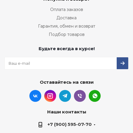
Оплата заказов
Доставка
Гарантия, обмен и возврат
Подбор товаров
Будьте всегда в курсе!
Оставайтесь на связи
Наши контакты
+7 (900) 595-07-70