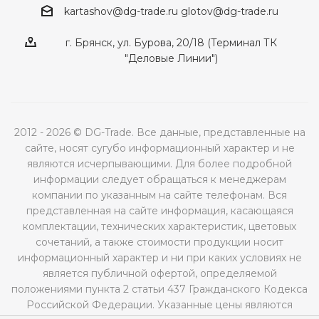
kartashov@dg-trade.ru
glotov@dg-trade.ru
г. Брянск, ул. Бурова, 20/18 (Терминал ТК
"Деловые Линии")
2012 - 2026 © DG-Trade. Все данные, представленные на
сайте, носят сугубо информационный характер и не
являются исчерпывающими. Для более подробной
информации следует обращаться к менеджерам
компании по указанным на сайте телефонам. Вся
представленная на сайте информация, касающаяся
комплектации, технических характеристик, цветовых
сочетаний, а также стоимости продукции носит
информационный характер и ни при каких условиях не
является публичной офертой, определяемой
положениями пункта 2 статьи 437 Гражданского Кодекса
Российской Федерации. Указанные цены являются