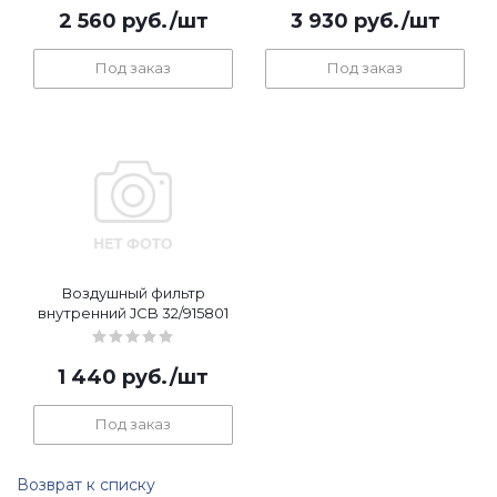
2 560
руб.
/шт
3 930
руб.
/шт
Под заказ
Под заказ
Воздушный фильтр
внутренний JCB 32/915801
1 440
руб.
/шт
Под заказ
Возврат к списку