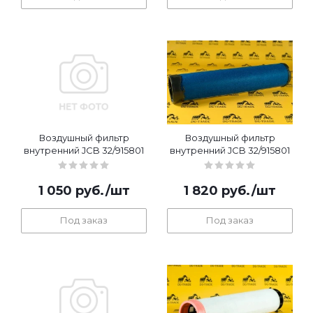
Воздушный фильтр
Воздушный фильтр
внутренний JCB 32/915801
внутренний JCB 32/915801
1 050
руб.
/шт
1 820
руб.
/шт
Под заказ
Под заказ