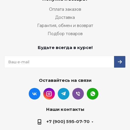
Оплата заказов
Доставка
Гарантия, обмен и возврат
Подбор товаров
Будьте всегда в курсе!
Оставайтесь на связи
Наши контакты
+7 (900) 595-07-70