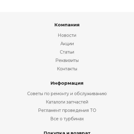
Компания
Новости
Акции
Статьи
Реквизиты
Контакты
Информация
Советы по ремонту и обслуживанию
Каталоги запчастей
Регламент проведения ТО
Все о турбинах
Покупка и возврат