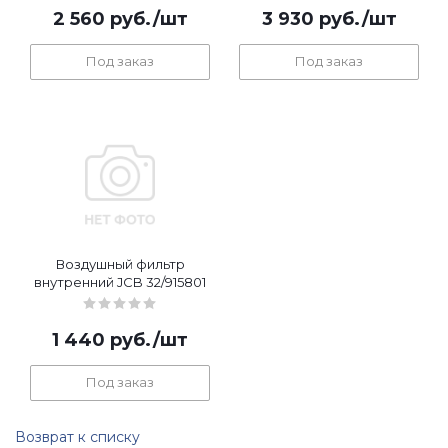
2 560
руб.
/шт
3 930
руб.
/шт
Под заказ
Под заказ
Воздушный фильтр
внутренний JCB 32/915801
1 440
руб.
/шт
Под заказ
Возврат к списку