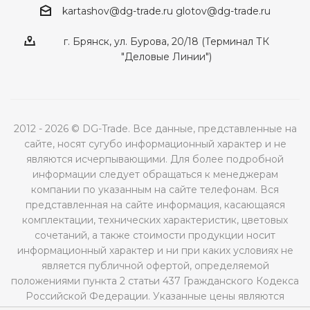
kartashov@dg-trade.ru
glotov@dg-trade.ru
г. Брянск, ул. Бурова, 20/18 (Терминал ТК
"Деловые Линии")
2012 - 2026 © DG-Trade. Все данные, представленные на
сайте, носят сугубо информационный характер и не
являются исчерпывающими. Для более подробной
информации следует обращаться к менеджерам
компании по указанным на сайте телефонам. Вся
представленная на сайте информация, касающаяся
комплектации, технических характеристик, цветовых
сочетаний, а также стоимости продукции носит
информационный характер и ни при каких условиях не
является публичной офертой, определяемой
положениями пункта 2 статьи 437 Гражданского Кодекса
Российской Федерации. Указанные цены являются