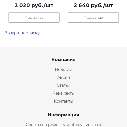
2 020
руб.
/шт
2 640
руб.
/шт
Под заказ
Под заказ
Возврат к списку
Компания
Новости
Акции
Статьи
Реквизиты
Контакты
Информация
Советы по ремонту и обслуживанию