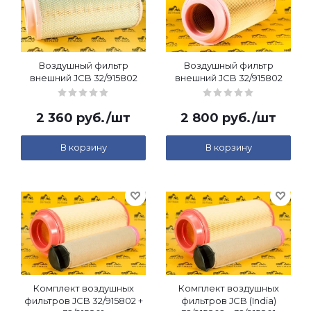
Воздушный фильтр
Воздушный фильтр
внешний JCB 32/915802
внешний JCB 32/915802
2 360
руб.
/шт
2 800
руб.
/шт
В корзину
В корзину
Комплект воздушных
Комплект воздушных
фильтров JCB 32/915802 +
фильтров JCB (India)