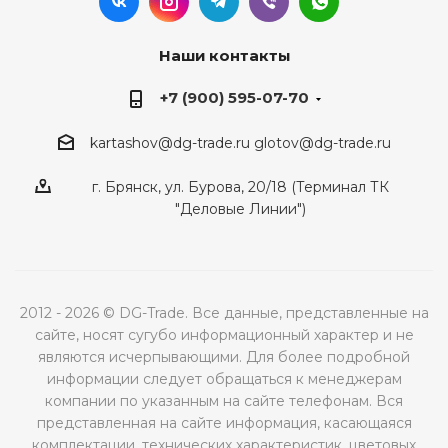
Наши контакты
+7 (900) 595-07-70
kartashov@dg-trade.ru
glotov@dg-trade.ru
г. Брянск, ул. Бурова, 20/18 (Терминал ТК
"Деловые Линии")
2012 - 2026 © DG-Trade. Все данные, представленные на
сайте, носят сугубо информационный характер и не
являются исчерпывающими. Для более подробной
информации следует обращаться к менеджерам
компании по указанным на сайте телефонам. Вся
представленная на сайте информация, касающаяся
комплектации, технических характеристик, цветовых