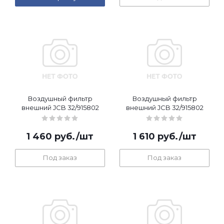
Воздушный фильтр
Воздушный фильтр
внешний JCB 32/915802
внешний JCB 32/915802
1 460
руб.
/шт
1 610
руб.
/шт
Под заказ
Под заказ