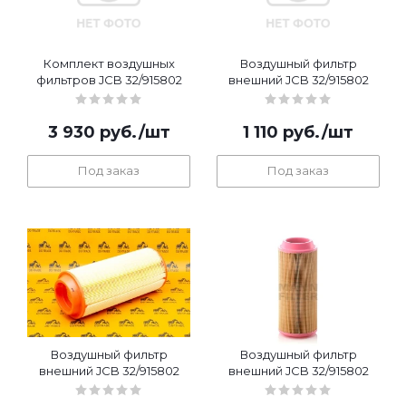
Комплект воздушных
Воздушный фильтр
фильтров JCB 32/915802
внешний JCB 32/915802
3 930
руб.
/шт
1 110
руб.
/шт
Под заказ
Под заказ
Воздушный фильтр
Воздушный фильтр
внешний JCB 32/915802
внешний JCB 32/915802