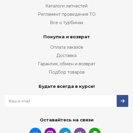
Каталоги запчастей
Регламент проведения ТО
Все о турбинах
Покупка и возврат
Оплата заказов
Доставка
Гарантия, обмен и возврат
Подбор товаров
Будьте всегда в курсе!
Оставайтесь на связи