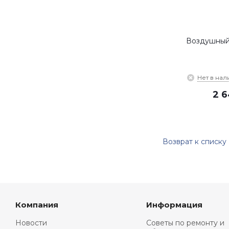
Воздушный
Нет в нал
2 
Возврат к списку
Компания
Информация
Новости
Советы по ремонту и