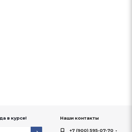
да в курсе!
Наши контакты
+7 (900) 595-07-70