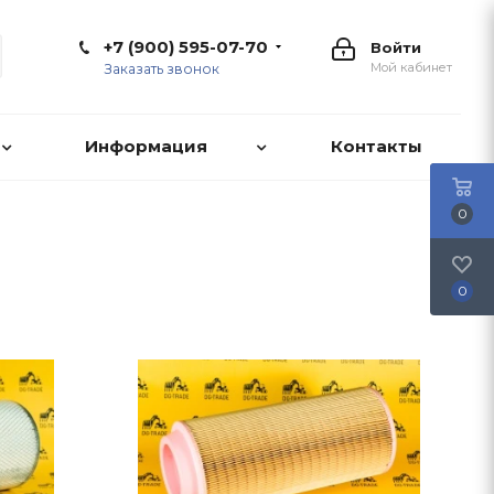
+7 (900) 595-07-70
Войти
Мой кабинет
Заказать звонок
Информация
Контакты
0
0