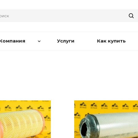
Компания
Услуги
Как купить