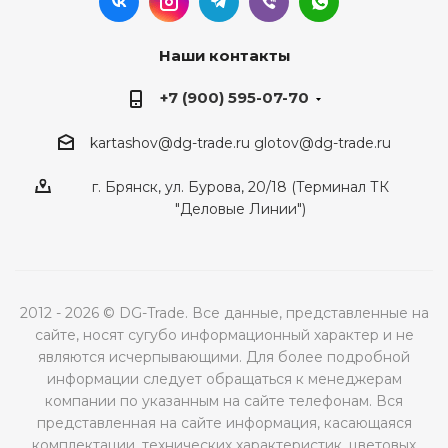
Наши контакты
+7 (900) 595-07-70
kartashov@dg-trade.ru
glotov@dg-trade.ru
г. Брянск, ул. Бурова, 20/18 (Терминал ТК
"Деловые Линии")
2012 - 2026 © DG-Trade. Все данные, представленные на
сайте, носят сугубо информационный характер и не
являются исчерпывающими. Для более подробной
информации следует обращаться к менеджерам
компании по указанным на сайте телефонам. Вся
представленная на сайте информация, касающаяся
комплектации, технических характеристик, цветовых