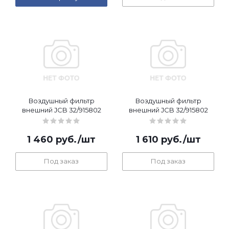
Воздушный фильтр
Воздушный фильтр
внешний JCB 32/915802
внешний JCB 32/915802
1 460
руб.
/шт
1 610
руб.
/шт
Под заказ
Под заказ