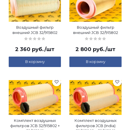
Воздушный фильтр
Воздушный фильтр
внешний JCB 32/915802
внешний JCB 32/915802
2 360
руб.
/шт
2 800
руб.
/шт
В корзину
В корзину
Комплект воздушных
Комплект воздушных
фильтров JCB 32/915802 +
фильтров JCB (India)