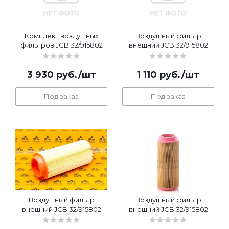
Комплект воздушных
Воздушный фильтр
фильтров JCB 32/915802
внешний JCB 32/915802
3 930
руб.
/шт
1 110
руб.
/шт
Под заказ
Под заказ
Воздушный фильтр
Воздушный фильтр
внешний JCB 32/915802
внешний JCB 32/915802