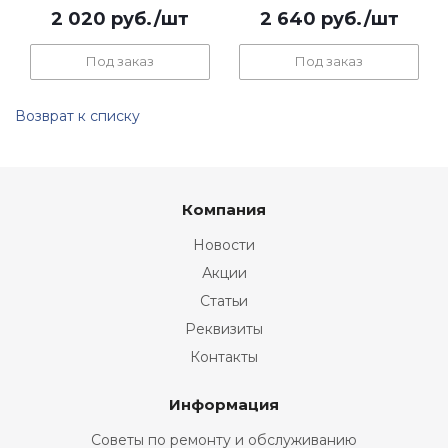
2 020
руб.
/шт
2 640
руб.
/шт
Под заказ
Под заказ
Возврат к списку
Компания
Новости
Акции
Статьи
Реквизиты
Контакты
Информация
Советы по ремонту и обслуживанию