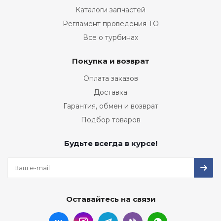
Каталоги запчастей
Регламент проведения ТО
Все о турбинах
Покупка и возврат
Оплата заказов
Доставка
Гарантия, обмен и возврат
Подбор товаров
Будьте всегда в курсе!
Оставайтесь на связи