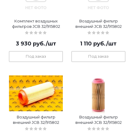
Комплект воздушных
Воздушный фильтр
фильтров JCB 32/915802
внешний JCB 32/915802
3 930
руб.
/шт
1 110
руб.
/шт
Под заказ
Под заказ
Воздушный фильтр
Воздушный фильтр
внешний JCB 32/915802
внешний JCB 32/915802