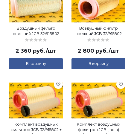
Воздушный фильтр
Воздушный фильтр
внешний JCB 32/915802
внешний JCB 32/915802
2 360
руб.
/шт
2 800
руб.
/шт
В корзину
В корзину
Комплект воздушных
Комплект воздушных
фильтров JCB 32/915802 +
фильтров JCB (India)