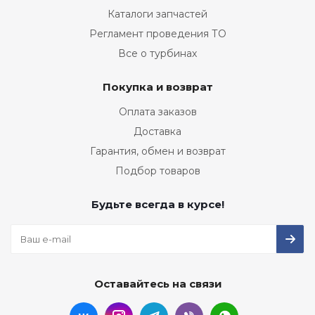
Каталоги запчастей
Регламент проведения ТО
Все о турбинах
Покупка и возврат
Оплата заказов
Доставка
Гарантия, обмен и возврат
Подбор товаров
Будьте всегда в курсе!
Оставайтесь на связи