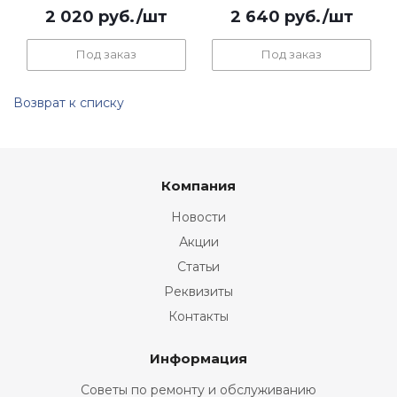
2 020
руб.
/шт
2 640
руб.
/шт
Под заказ
Под заказ
Возврат к списку
Компания
Новости
Акции
Статьи
Реквизиты
Контакты
Информация
Советы по ремонту и обслуживанию