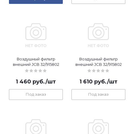
Воздушный фильтр
Воздушный фильтр
внешний JCB 32/915802
внешний JCB 32/915802
1 460
руб.
/шт
1 610
руб.
/шт
Под заказ
Под заказ