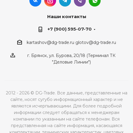
Наши контакты
+7 (900) 595-07-70
kartashov@dg-trade.ru
glotov@dg-trade.ru
г. Брянск, ул. Бурова, 20/18 (Терминал ТК
"Деловые Линии")
2012 - 2026 © DG-Trade. Все данные, представленные на
сайте, носят сугубо информационный характер и не
являются исчерпывающими. Для более подробной
информации следует обращаться к менеджерам
компании по указанным на сайте телефонам. Вся
представленная на сайте информация, касающаяся
комплектации, технических характеристик, цветовых